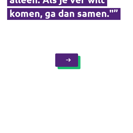
komen, ga dan samen."”