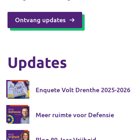
Ontvang updates
Updates
Enquete Volt Drenthe 2025-2026
Meer ruimte voor Defensie
Blog 80 Jaar Vrijheid