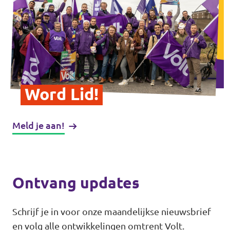
Word Lid!
Meld je aan!
Ontvang updates
Schrijf je in voor onze maandelijkse nieuwsbrief
en volg alle ontwikkelingen omtrent Volt.