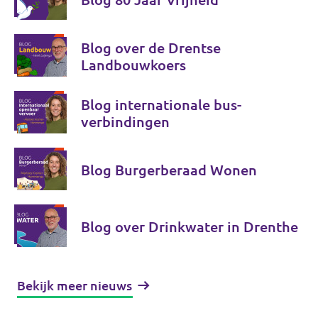
Blog over de Drentse
Landbouwkoers
Blog internationale bus-
verbindingen
Blog Burgerberaad Wonen
Blog over Drinkwater in Drenthe
Bekijk meer nieuws