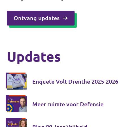
Ontvang updates
Updates
Enquete Volt Drenthe 2025-2026
Meer ruimte voor Defensie
Blog 80 Jaar Vrijheid