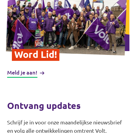
Word Lid!
Meld je aan!
Ontvang updates
Schrijf je in voor onze maandelijkse nieuwsbrief
en volg alle ontwikkelingen omtrent Volt.