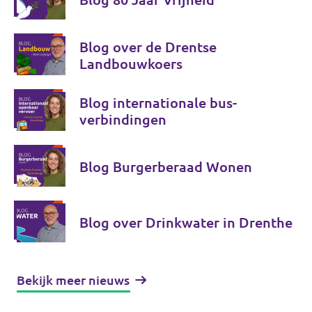
Blog over de Drentse
Landbouwkoers
Blog internationale bus-
verbindingen
Blog Burgerberaad Wonen
Blog over Drinkwater in Drenthe
Bekijk meer nieuws