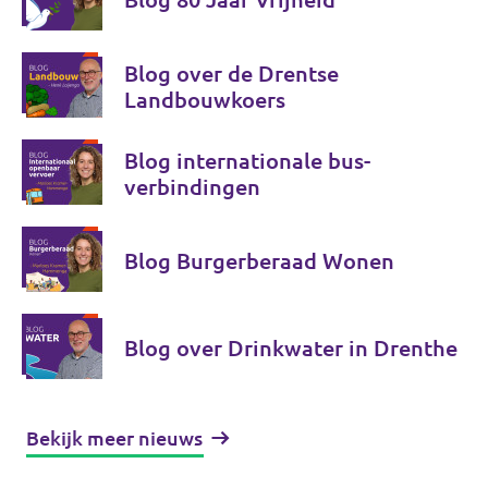
Blog over de Drentse
Landbouwkoers
Blog internationale bus-
verbindingen
Blog Burgerberaad Wonen
Blog over Drinkwater in Drenthe
Bekijk meer nieuws