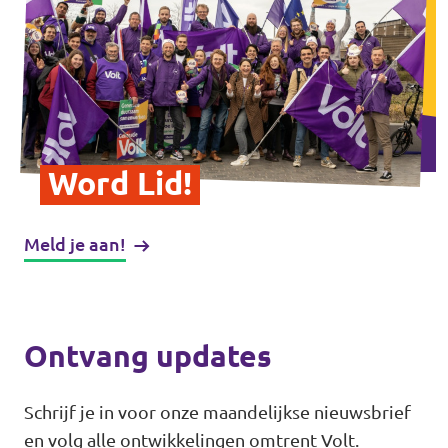
Word Lid!
Meld je aan!
Ontvang updates
Schrijf je in voor onze maandelijkse nieuwsbrief
en volg alle ontwikkelingen omtrent Volt.