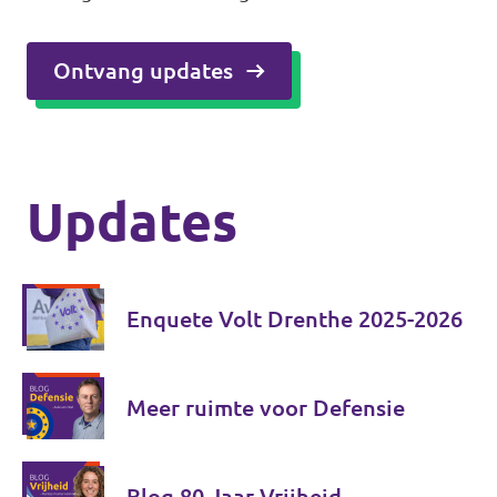
Ontvang updates
Updates
Enquete Volt Drenthe 2025-2026
Meer ruimte voor Defensie
Blog 80 Jaar Vrijheid