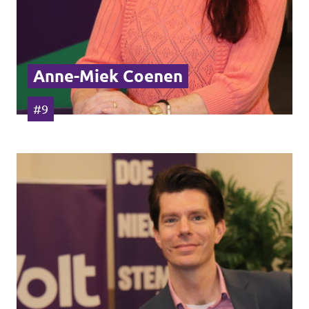
Anne-Miek Coenen
#9