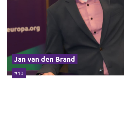
Jan van den Brand
#10