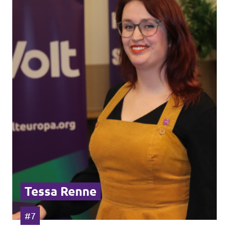
Tessa Renne
#7