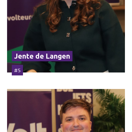
Jente de Langen
#5