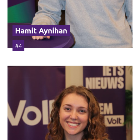
Hamit Aynihan
#4