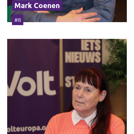
Mark Coenen
#8