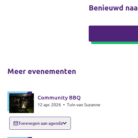
Benieuwd naa
Meer evenementen
Community BBQ
12 apr. 2026
•
Tuin van Suzanne
Toevoegen aan agenda