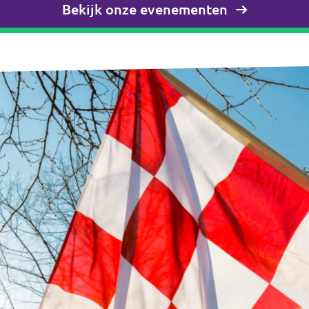
Bekijk onze evenementen