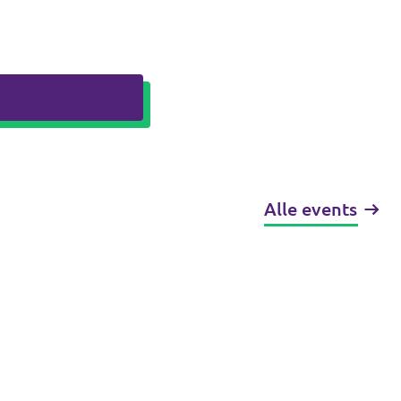
Alle events