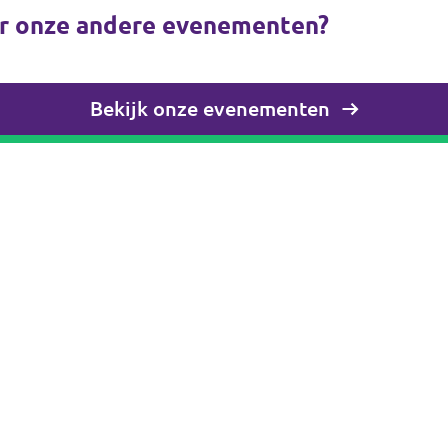
r onze andere evenementen?
Bekijk onze evenementen