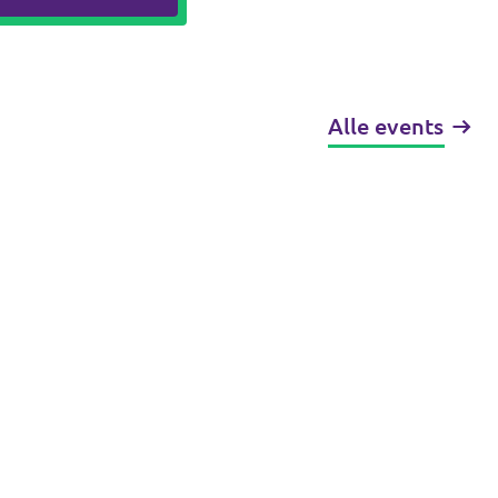
Alle events