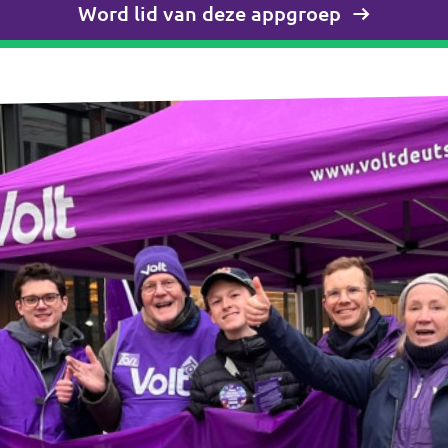
Word lid van deze appgroep