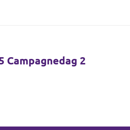
25 Campagnedag 2