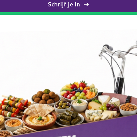
Schrijf je in