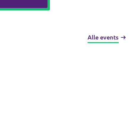
Alle events