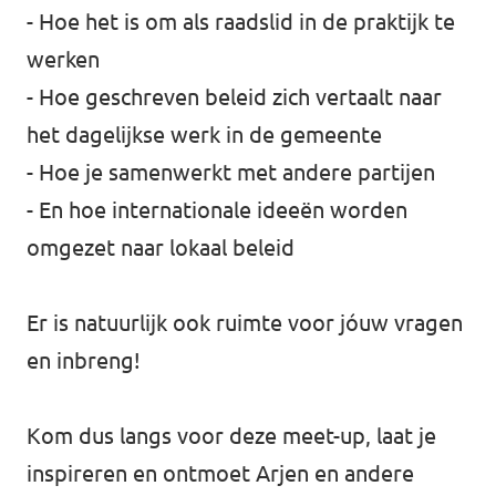
- Hoe het is om als raadslid in de praktijk te
werken
- Hoe geschreven beleid zich vertaalt naar
het dagelijkse werk in de gemeente
- Hoe je samenwerkt met andere partijen
- En hoe internationale ideeën worden
omgezet naar lokaal beleid
Er is natuurlijk ook ruimte voor jóuw vragen
en inbreng!
Kom dus langs voor deze meet-up, laat je
inspireren en ontmoet Arjen en andere