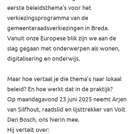
eerste beleidsthema’s voor het
verkiezingsprogramma van de
gemeenteraadsverkiezingen in Breda.
Vanuit onze Europese blik zijn we aan de
slag gegaan met onderwerpen als wonen,
digitalisering en onderwijs.
Maar hoe vertaal je die thema’s naar lokaal
beleid? En hoe werkt dat in de praktijk?
Op maandagavond 23 juni 2025 neemt Arjen
van Silfhout, raadslid en lijsttrekker van Volt
Den Bosch, ons hierin mee.
Hij vertelt over: