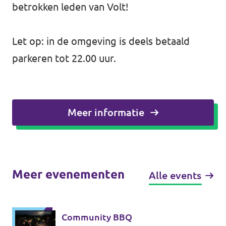
betrokken leden van Volt!
Let op: in de omgeving is deels betaald
parkeren tot 22.00 uur.
Meer informatie
Meer evenementen
Alle events
Community BBQ