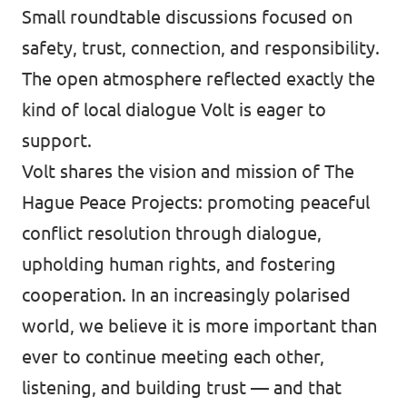
Small roundtable discussions focused on
safety, trust, connection, and responsibility.
The open atmosphere reflected exactly the
kind of local dialogue Volt is eager to
support.
Volt shares the vision and mission of The
Hague Peace Projects: promoting peaceful
conflict resolution through dialogue,
upholding human rights, and fostering
cooperation. In an increasingly polarised
world, we believe it is more important than
ever to continue meeting each other,
listening, and building trust — and that