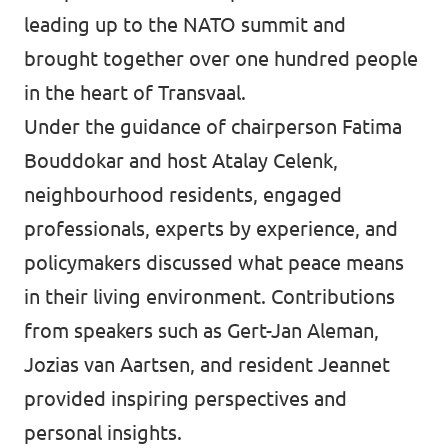
leading up to the NATO summit and
brought together over one hundred people
in the heart of Transvaal.
Under the guidance of chairperson Fatima
Bouddokar and host Atalay Celenk,
neighbourhood residents, engaged
professionals, experts by experience, and
policymakers discussed what peace means
in their living environment. Contributions
from speakers such as Gert-Jan Aleman,
Jozias van Aartsen, and resident Jeannet
provided inspiring perspectives and
personal insights.