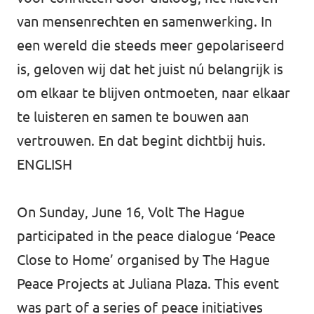
van mensenrechten en samenwerking. In
een wereld die steeds meer gepolariseerd
is, geloven wij dat het juist nú belangrijk is
om elkaar te blijven ontmoeten, naar elkaar
te luisteren en samen te bouwen aan
vertrouwen. En dat begint dichtbij huis.
ENGLISH
On Sunday, June 16, Volt The Hague
participated in the peace dialogue ‘Peace
Close to Home’ organised by The Hague
Peace Projects at Juliana Plaza. This event
was part of a series of peace initiatives