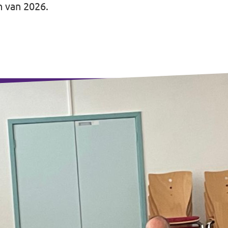
 van 2026.