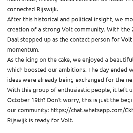
connected Rijswijk.
After this historical and political insight, we
creation of a strong Volt community. With the 2
Daal stepped up as the contact person for Volt
momentum.
As the icing on the cake, we enjoyed a beautifu
which boosted our ambitions. The day ended wi
ideas were already being exchanged for the ne
With this group of enthusiastic people, it left 
October 19th? Don’t worry, this is just the be
our community:
https://chat.whatsapp.com/C
Rijswijk is ready for Volt.