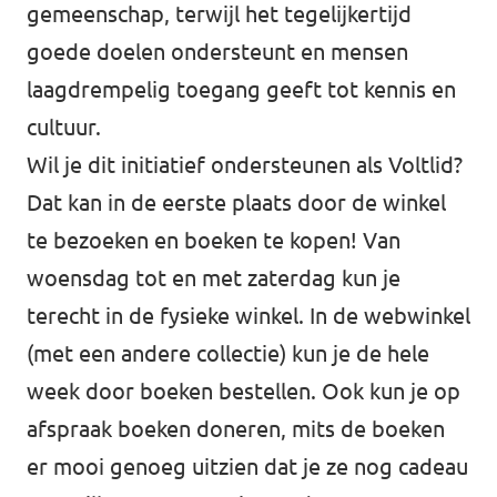
gemeenschap, terwijl het tegelijkertijd
goede doelen ondersteunt en mensen
laagdrempelig toegang geeft tot kennis en
cultuur.
Wil je dit initiatief ondersteunen als Voltlid?
Dat kan in de eerste plaats door de winkel
te bezoeken en boeken te kopen! Van
woensdag tot en met zaterdag kun je
terecht in de fysieke winkel. In de webwinkel
(met een andere collectie) kun je de hele
week door boeken bestellen. Ook kun je op
afspraak boeken doneren, mits de boeken
er mooi genoeg uitzien dat je ze nog cadeau