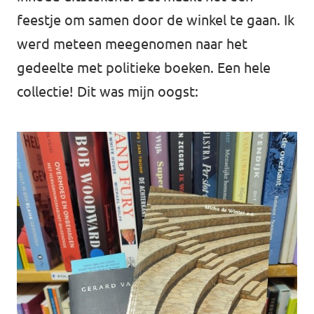
feestje om samen door de winkel te gaan. Ik
werd meteen meegenomen naar het
gedeelte met politieke boeken. Een hele
collectie! Dit was mijn oogst: