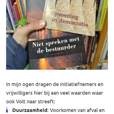
In mijn ogen dragen de initiatiefnemers en
vrijwilligers hier bij aan veel waarden waar
ook Volt naar streeft:
Duurzaamheid
: Voorkomen van afval en