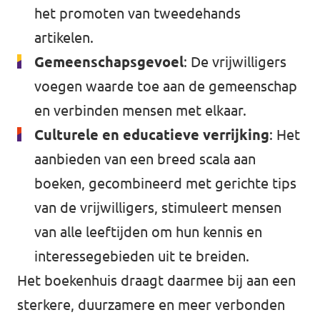
het promoten van tweedehands
artikelen.
Gemeenschapsgevoel
: De vrijwilligers
voegen waarde toe aan de gemeenschap
en verbinden mensen met elkaar.
Culturele en educatieve verrijking
: Het
aanbieden van een breed scala aan
boeken, gecombineerd met gerichte tips
van de vrijwilligers, stimuleert mensen
van alle leeftijden om hun kennis en
interessegebieden uit te breiden.
Het boekenhuis draagt daarmee bij aan een
sterkere, duurzamere en meer verbonden