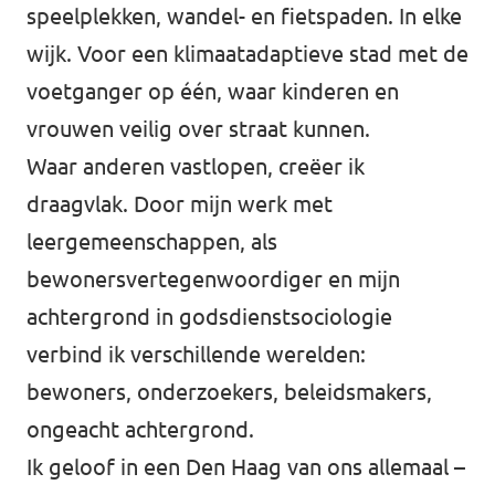
speelplekken, wandel- en fietspaden. In elke
wijk. Voor een klimaatadaptieve stad met de
voetganger op één, waar kinderen en
vrouwen veilig over straat kunnen.
Waar anderen vastlopen, creëer ik
draagvlak. Door mijn werk met
leergemeenschappen, als
bewonersvertegenwoordiger en mijn
achtergrond in godsdienstsociologie
verbind ik verschillende werelden:
bewoners, onderzoekers, beleidsmakers,
ongeacht achtergrond.
Ik geloof in een Den Haag van ons allemaal –