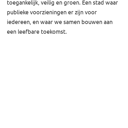
toegankelijk, veilig en groen. Een stad waar
publieke voorzieningen er zijn voor
iedereen, en waar we samen bouwen aan
een leefbare toekomst.