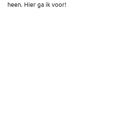
heen. Hier ga ik voor!