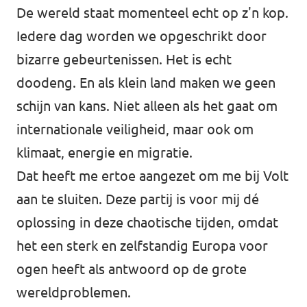
De wereld staat momenteel echt op z'n kop.
Iedere dag worden we opgeschrikt door
bizarre gebeurtenissen. Het is echt
doodeng. En als klein land maken we geen
schijn van kans. Niet alleen als het gaat om
internationale veiligheid, maar ook om
klimaat, energie en migratie.
Dat heeft me ertoe aangezet om me bij Volt
aan te sluiten. Deze partij is voor mij dé
oplossing in deze chaotische tijden, omdat
het een sterk en zelfstandig Europa voor
ogen heeft als antwoord op de grote
wereldproblemen.