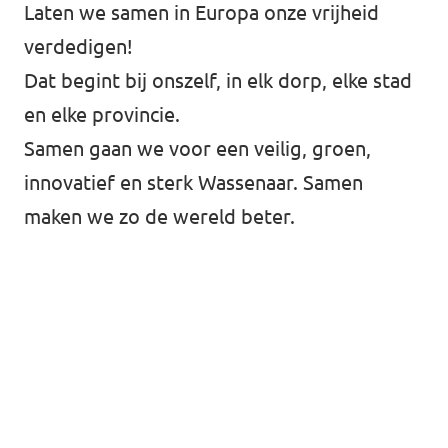
Laten we samen in Europa onze vrijheid
verdedigen!
Dat begint bij onszelf, in elk dorp, elke stad
en elke provincie.
Samen gaan we voor een veilig, groen,
innovatief en sterk Wassenaar. Samen
maken we zo de wereld beter.