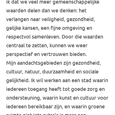
ik dat we veel meer gemeenschappelijke
waarden delen dan we denken: het
verlangen naar veiligheid, gezondheid,
gelijke kansen, een fijne omgeving en
respectvol samenleven. Door die waarden
centraal te zetten, kunnen we weer
perspectief en vertrouwen bieden.
Mijn aandachtsgebieden zijn gezondheid,
cultuur, natuur, duurzaamheid en sociale
gelijkheid. Ik wil werken aan een stad waarin
iedereen toegang heeft tot goede zorg en
ondersteuning, waarin kunst en cultuur voor
iedereen bereikbaar zijn, en waarin groene