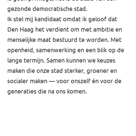
gezonde democratische stad.
Ik stel mij kandidaat omdat ik geloof dat
Den Haag het verdient om met ambitie en
menselijke maat bestuurd te worden. Met
openheid, samenwerking en een blik op de
lange termijn. Samen kunnen we keuzes
maken die onze stad sterker, groener en
socialer maken — voor onszelf én voor de
generaties die na ons komen.