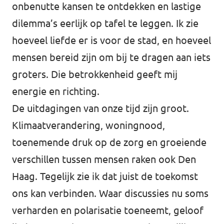
onbenutte kansen te ontdekken en lastige
dilemma’s eerlijk op tafel te leggen. Ik zie
hoeveel liefde er is voor de stad, en hoeveel
mensen bereid zijn om bij te dragen aan iets
groters. Die betrokkenheid geeft mij
energie en richting.
De uitdagingen van onze tijd zijn groot.
Klimaatverandering, woningnood,
toenemende druk op de zorg en groeiende
verschillen tussen mensen raken ook Den
Haag. Tegelijk zie ik dat juist de toekomst
ons kan verbinden. Waar discussies nu soms
verharden en polarisatie toeneemt, geloof