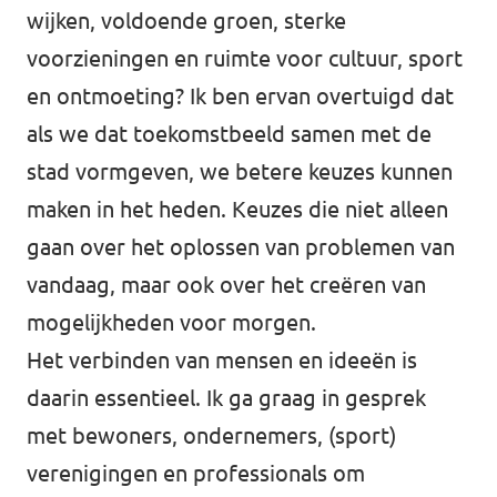
wijken, voldoende groen, sterke
voorzieningen en ruimte voor cultuur, sport
en ontmoeting? Ik ben ervan overtuigd dat
als we dat toekomstbeeld samen met de
stad vormgeven, we betere keuzes kunnen
maken in het heden. Keuzes die niet alleen
gaan over het oplossen van problemen van
vandaag, maar ook over het creëren van
mogelijkheden voor morgen.
Het verbinden van mensen en ideeën is
daarin essentieel. Ik ga graag in gesprek
met bewoners, ondernemers, (sport)
verenigingen en professionals om