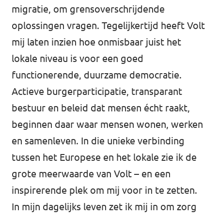
migratie, om grensoverschrijdende
oplossingen vragen. Tegelijkertijd heeft Volt
mij laten inzien hoe onmisbaar juist het
lokale niveau is voor een goed
functionerende, duurzame democratie.
Actieve burgerparticipatie, transparant
bestuur en beleid dat mensen écht raakt,
beginnen daar waar mensen wonen, werken
en samenleven. In die unieke verbinding
tussen het Europese en het lokale zie ik de
grote meerwaarde van Volt – en een
inspirerende plek om mij voor in te zetten.
In mijn dagelijks leven zet ik mij in om zorg