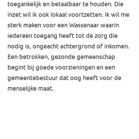
toegankelijk en betaalbaar te houden. Die
inzet wil ik ook lokaal voortzetten. Ik wil me
sterk maken voor een Wassenaar waarin
iedereen toegang heeft tot de zorg die
nodig is, ongeacht achtergrond of inkomen.
Een betrokken, gezonde gemeenschap
begint bij goede voorzieningen en een
gemeentebestuur dat oog heeft voor de
menselijke maat.