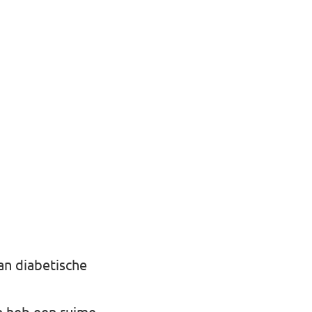
an diabetische