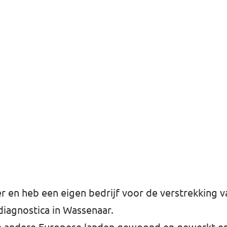
 en heb een eigen bedrijf voor de verstrekking v
diagnostica in Wassenaar.