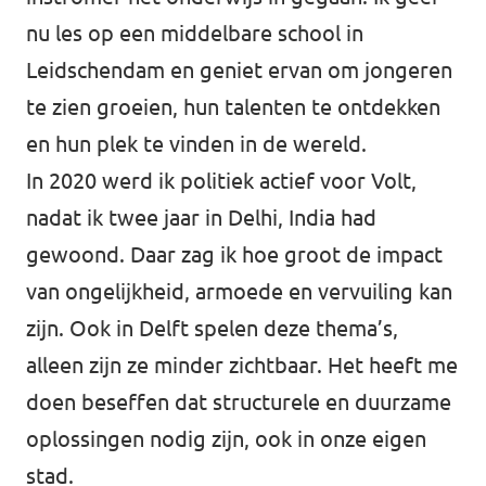
nu les op een middelbare school in
Leidschendam en geniet ervan om jongeren
te zien groeien, hun talenten te ontdekken
en hun plek te vinden in de wereld.
In 2020 werd ik politiek actief voor Volt,
nadat ik twee jaar in Delhi, India had
gewoond. Daar zag ik hoe groot de impact
van ongelijkheid, armoede en vervuiling kan
zijn. Ook in Delft spelen deze thema’s,
alleen zijn ze minder zichtbaar. Het heeft me
doen beseffen dat structurele en duurzame
oplossingen nodig zijn, ook in onze eigen
stad.