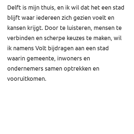
Delft is mijn thuis, en ik wil dat het een stad
blijft waar iedereen zich gezien voelt en
kansen krijgt. Door te luisteren, mensen te
verbinden en scherpe keuzes te maken, wil
ik namens Volt bijdragen aan een stad
waarin gemeente, inwoners en
ondernemers samen optrekken en
vooruitkomen.