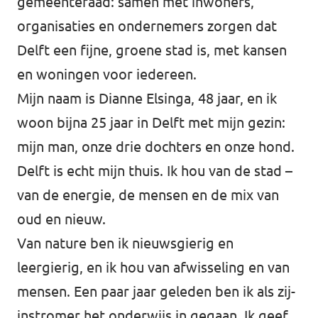
gemeenteraad: samen met inwoners,
organisaties en ondernemers zorgen dat
Delft een fijne, groene stad is, met kansen
en woningen voor iedereen.
Mijn naam is Dianne Elsinga, 48 jaar, en ik
woon bijna 25 jaar in Delft met mijn gezin:
mijn man, onze drie dochters en onze hond.
Delft is echt mijn thuis. Ik hou van de stad –
van de energie, de mensen en de mix van
oud en nieuw.
Van nature ben ik nieuwsgierig en
leergierig, en ik hou van afwisseling en van
mensen. Een paar jaar geleden ben ik als zij-
instromer het onderwijs in gegaan. Ik geef