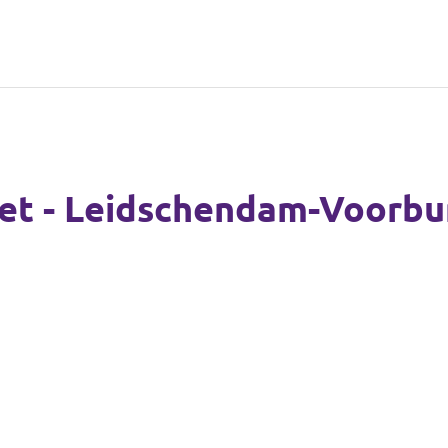
iet - Leidschendam-Voorbu