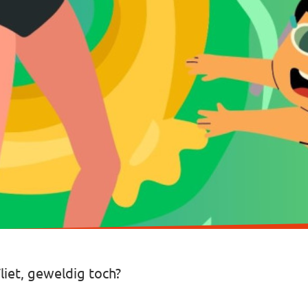
iet, geweldig toch?