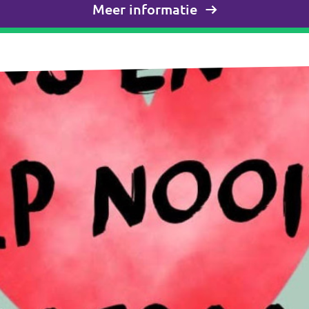
Meer informatie