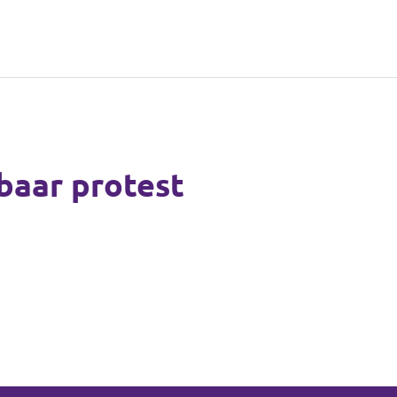
baar protest