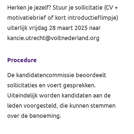
Herken je jezelf? Stuur je sollicitatie (CV +
motivatiebrief of kort introductiefilmpje)
uiterlijk vrijdag 28 maart 2025 naar
kancie.utrecht@voltnederland.org
Procedure
De kandidatencommissie beoordeelt
sollicitaties en voert gesprekken.
Uiteindelijk worden kandidaten aan de
leden voorgesteld, die kunnen stemmen
over de benoeming.