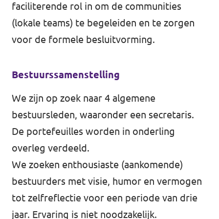
faciliterende rol in om de communities
(lokale teams) te begeleiden en te zorgen
voor de formele besluitvorming.
Bestuurssamenstelling
We zijn op zoek naar 4 algemene
bestuursleden, waaronder een secretaris.
De portefeuilles worden in onderling
overleg verdeeld.
We zoeken enthousiaste (aankomende)
bestuurders met visie, humor en vermogen
tot zelfreflectie voor een periode van drie
jaar. Ervaring is niet noodzakelijk.