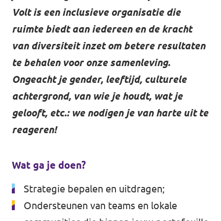
Volt is een inclusieve organisatie die
ruimte biedt aan iedereen en de kracht
van diversiteit inzet om betere resultaten
te behalen voor onze samenleving.
Ongeacht je gender, leeftijd, culturele
achtergrond, van wie je houdt, wat je
gelooft, etc.: we nodigen je van harte uit te
reageren!
Wat ga je doen?
Strategie bepalen en uitdragen;
Ondersteunen van teams en lokale