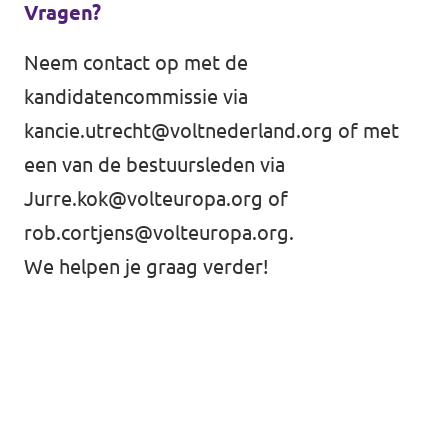
Vragen?
Neem contact op met de
kandidatencommissie via
kancie.utrecht@voltnederland.org
of met
een van de bestuursleden via
Jurre.kok@volteuropa.org
of
rob.cortjens@volteuropa.org
.
We helpen je graag verder!