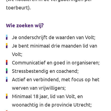
toerbeurt).
Wie zoeken wij?
Je onderschrijft de waarden van Volt;
Je bent minimaal drie maanden lid van
Volt;
Communicatief en goed in organiseren;
Stressbestendig en coachend;
Actief en verbindend, met focus op het
werven van vrijwilligers;
Minimaal 18 jaar, lid van Volt, en
woonachtig in de provincie Utrecht;