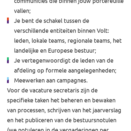
communities die binnen jouw portefeuille
vallen;
Je bent de schakel tussen de
verschillende entiteiten binnen Volt:
leden, lokale teams, regionale teams, het
landelijke en Europese bestuur;
Je vertegenwoordigt de leden van de
afdeling op formele aangelegenheden;
Meewerken aan campagnes.
Voor de vacature secretaris zijn de
specifieke taken het beheren en bewaken
van processen, schrijven van het jaarverslag
en het publiceren van de bestuursnotulen
(we notuleren in de vergaderingen per