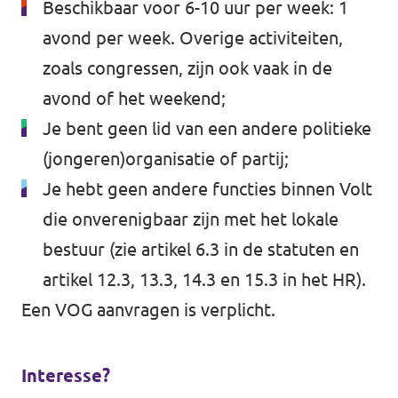
Beschikbaar voor 6-10 uur per week: 1
avond per week. Overige activiteiten,
zoals congressen, zijn ook vaak in de
avond of het weekend;
Je bent geen lid van een andere politieke
(jongeren)organisatie of partij;
Je hebt geen andere functies binnen Volt
die onverenigbaar zijn met het lokale
bestuur (zie artikel 6.3 in de statuten en
artikel 12.3, 13.3, 14.3 en 15.3 in het HR).
Een VOG aanvragen is verplicht.
Interesse?