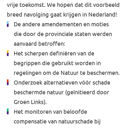
vrije toekomst. We hopen dat dit voorbeeld
breed navolging gaat krijgen in Nederland!
De andere amendementen en moties
die door de provinciale staten werden
aanvaard betroffen:
Het scherpen definiëren van de
begrippen die gebruikt worden in
regelingen om de Natuur te beschermen.
Onderzoek alternatieven vóór schade
beschermde natuur (geïnitieerd door
Groen Links).
Het monitoren van beloofde
compensatie van natuurschade bij