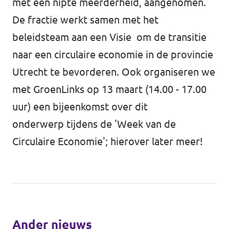
met een nipte meerderheid, aangenomen.
De fractie werkt samen met het
beleidsteam aan een Visie om de transitie
naar een circulaire economie in de provincie
Utrecht te bevorderen. Ook organiseren we
met GroenLinks op 13 maart (14.00 - 17.00
uur) een bijeenkomst over dit
onderwerp tijdens de 'Week van de
Circulaire Economie'; hierover later meer!
Ander nieuws