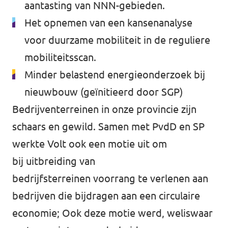
aantasting van NNN-gebieden.
Het opnemen van een kansenanalyse
voor duurzame mobiliteit in de reguliere
mobiliteitsscan.
Minder belastend energieonderzoek bij
nieuwbouw (geïnitieerd door SGP)
Bedrijventerreinen in onze provincie zijn
schaars en gewild. Samen met PvdD en SP
werkte Volt ook een motie uit om
bij uitbreiding van
bedrijfsterreinen voorrang te verlenen aan
bedrijven die bijdragen aan een circulaire
economie; Ook deze motie werd, weliswaar