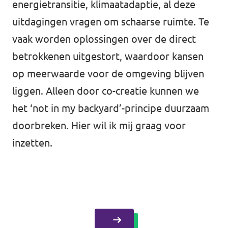
energietransitie, klimaatadaptie, al deze
uitdagingen vragen om schaarse ruimte. Te
vaak worden oplossingen over de direct
betrokkenen uitgestort, waardoor kansen
op meerwaarde voor de omgeving blijven
liggen. Alleen door co-creatie kunnen we
het ‘not in my backyard’-principe duurzaam
doorbreken. Hier wil ik mij graag voor
inzetten.