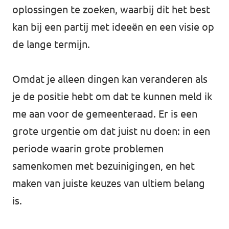
oplossingen te zoeken, waarbij dit het best
kan bij een partij met ideeën en een visie op
de lange termijn.
Omdat je alleen dingen kan veranderen als
je de positie hebt om dat te kunnen meld ik
me aan voor de gemeenteraad. Er is een
grote urgentie om dat juist nu doen: in een
periode waarin grote problemen
samenkomen met bezuinigingen, en het
maken van juiste keuzes van ultiem belang
is.