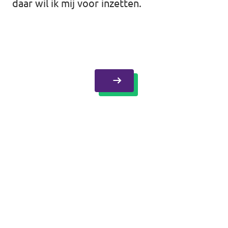
daar wil ik mij voor inzetten.