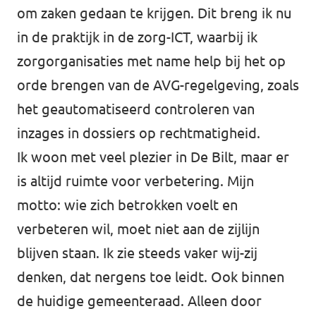
om zaken gedaan te krijgen. Dit breng ik nu
in de praktijk in de zorg-ICT, waarbij ik
zorgorganisaties met name help bij het op
orde brengen van de AVG-regelgeving, zoals
het geautomatiseerd controleren van
inzages in dossiers op rechtmatigheid.
Ik woon met veel plezier in De Bilt, maar er
is altijd ruimte voor verbetering. Mijn
motto: wie zich betrokken voelt en
verbeteren wil, moet niet aan de zijlijn
blijven staan. Ik zie steeds vaker wij-zij
denken, dat nergens toe leidt. Ook binnen
de huidige gemeenteraad. Alleen door