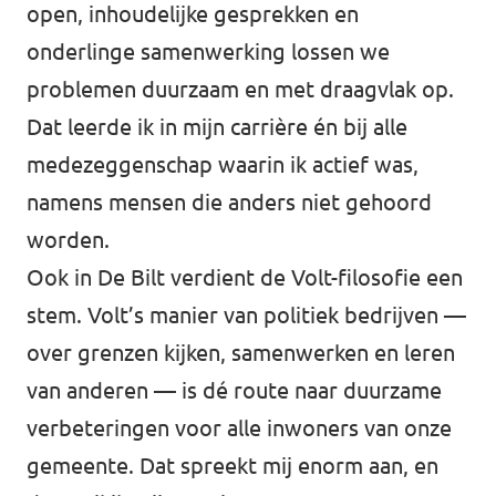
open, inhoudelijke gesprekken en
onderlinge samenwerking lossen we
problemen duurzaam en met draagvlak op.
Dat leerde ik in mijn carrière én bij alle
medezeggenschap waarin ik actief was,
namens mensen die anders niet gehoord
worden.
Ook in De Bilt verdient de Volt-filosofie een
stem. Volt’s manier van politiek bedrijven —
over grenzen kijken, samenwerken en leren
van anderen — is dé route naar duurzame
verbeteringen voor alle inwoners van onze
gemeente. Dat spreekt mij enorm aan, en