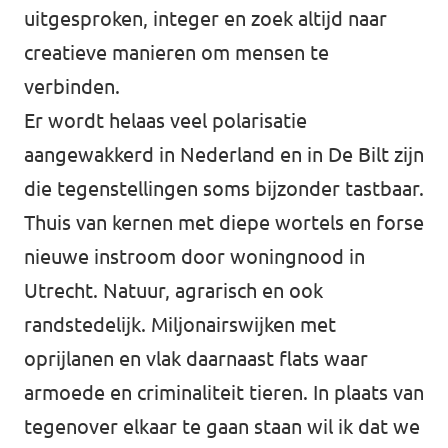
uitgesproken, integer en zoek altijd naar
creatieve manieren om mensen te
verbinden.
Er wordt helaas veel polarisatie
aangewakkerd in Nederland en in De Bilt zijn
die tegenstellingen soms bijzonder tastbaar.
Thuis van kernen met diepe wortels en forse
nieuwe instroom door woningnood in
Utrecht. Natuur, agrarisch en ook
randstedelijk. Miljonairswijken met
oprijlanen en vlak daarnaast flats waar
armoede en criminaliteit tieren. In plaats van
tegenover elkaar te gaan staan wil ik dat we