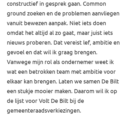
constructief in gesprek gaan. Common
ground zoeken en de problemen aanvliegen
vanuit bewezen aanpak. Niet iets doen
omdat het altijd al zo gaat, maar juist iets
nieuws proberen. Dat vereist lef, ambitie en
gevoel en dat wil ik graag brengen.
Vanwege mijn rol als ondernemer weet ik
wat een betrokken team met ambitie voor
elkaar kan brengen. Laten we samen De Bilt
een stukje mooier maken. Daarom wil ik op
de lijst voor Volt De Bilt bij de
gemeenteraadsverkiezingen.