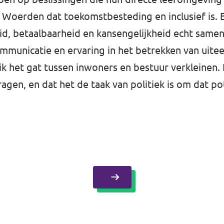
n Woerden dat toekomstbesteding en inclusief is.
d, betaalbaarheid en kansengelijkheid echt samen
mmunicatie en ervaring in het betrekken van uit
ik het gat tussen inwoners en bestuur verkleinen. 
agen, en dat het de taak van politiek is om dat po