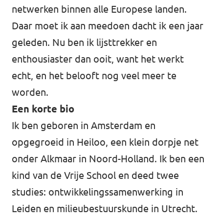
netwerken binnen alle Europese landen.
Daar moet ik aan meedoen dacht ik een jaar
geleden. Nu ben ik lijsttrekker en
enthousiaster dan ooit, want het werkt
echt, en het belooft nog veel meer te
worden.
Een korte bio
Ik ben geboren in Amsterdam en
opgegroeid in Heiloo, een klein dorpje net
onder Alkmaar in Noord-Holland. Ik ben een
kind van de Vrije School en deed twee
studies: ontwikkelingssamenwerking in
Leiden en milieubestuurskunde in Utrecht.