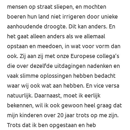
mensen op straat sliepen, en mochten
boeren hun land niet irrigeren door unieke
aanhoudende droogte. Dit kan anders. En
het gaat alleen anders als we allemaal
opstaan en meedoen, in wat voor vorm dan
ook. Zij aan zij met onze Europese collega’s
die over dezelfde uitdagingen nadenken en
vaak slimme oplossingen hebben bedacht
waar wij ook wat aan hebben. En vice versa
natuurlijk. Daarnaast, moet ik eerlijk
bekennen, wil ik ook gewoon heel graag dat
mijn kinderen over 20 jaar trots op me zijn.
Trots dat ik ben opgestaan en heb