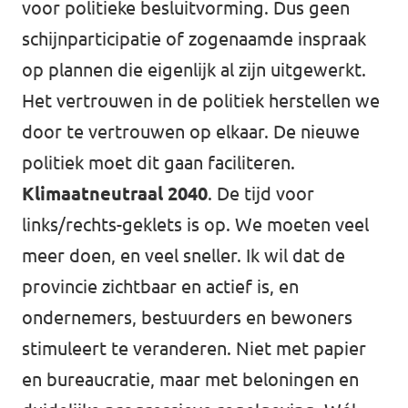
voor politieke besluitvorming. Dus geen
schijnparticipatie of zogenaamde inspraak
op plannen die eigenlijk al zijn uitgewerkt.
Het vertrouwen in de politiek herstellen we
door te vertrouwen op elkaar. De nieuwe
politiek moet dit gaan faciliteren.
Klimaatneutraal 2040
. De tijd voor
links/rechts-geklets is op. We moeten veel
meer doen, en veel sneller. Ik wil dat de
provincie zichtbaar en actief is, en
ondernemers, bestuurders en bewoners
stimuleert te veranderen. Niet met papier
en bureaucratie, maar met beloningen en