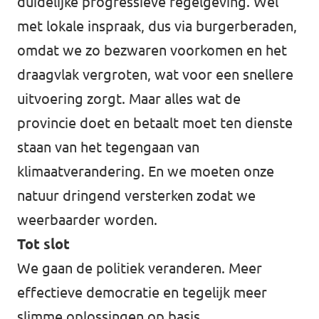
duidelijke progressieve regelgeving. Wél
met lokale inspraak, dus via burgerberaden,
omdat we zo bezwaren voorkomen en het
draagvlak vergroten, wat voor een snellere
uitvoering zorgt. Maar alles wat de
provincie doet en betaalt moet ten dienste
staan van het tegengaan van
klimaatverandering. En we moeten onze
natuur dringend versterken zodat we
weerbaarder worden.
Tot slot
We gaan de politiek veranderen. Meer
effectieve democratie en tegelijk meer
slimme oplossingen op basis