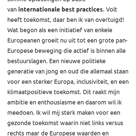
van
internationale best practices
. Volt
heeft toekomst, daar ben ik van overtuigd!
Wat begon als een initiatief van enkele
Europeanen groeit nu uit tot een grote pan-
Europese beweging die actief is binnen alle
bestuurslagen. Een nieuwe politieke
generatie van jong en oud die allemaal staan
voor een sterker Europa, inclusiviteit, en een
klimaatpositieve toekomst. Dit raakt mijn
ambitie en enthousiasme en daarom wil ik
meedoen. Ik wil mij sterk maken voor een
gezonde toekomst waarin niet links versus
rechts maar de Europese waarden en