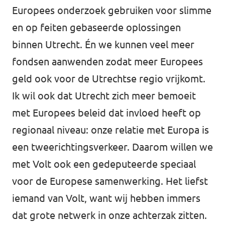
Europees onderzoek gebruiken voor slimme
en op feiten gebaseerde oplossingen
binnen Utrecht. Én we kunnen veel meer
fondsen aanwenden zodat meer Europees
geld ook voor de Utrechtse regio vrijkomt.
Ik wil ook dat Utrecht zich meer bemoeit
met Europees beleid dat invloed heeft op
regionaal niveau: onze relatie met Europa is
een tweerichtingsverkeer. Daarom willen we
met Volt ook een gedeputeerde speciaal
voor de Europese samenwerking. Het liefst
iemand van Volt, want wij hebben immers
dat grote netwerk in onze achterzak zitten.