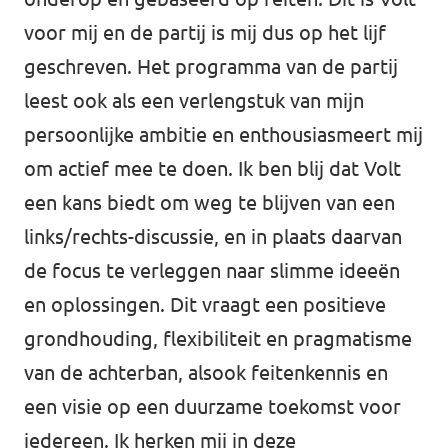
voor mij en de partij is mij dus op het lijf
geschreven. Het programma van de partij
leest ook als een verlengstuk van mijn
persoonlijke ambitie en enthousiasmeert mij
om actief mee te doen. Ik ben blij dat Volt
een kans biedt om weg te blijven van een
links/rechts-discussie, en in plaats daarvan
de focus te verleggen naar slimme ideeën
en oplossingen. Dit vraagt een positieve
grondhouding, flexibiliteit en pragmatisme
van de achterban, alsook feitenkennis en
een visie op een duurzame toekomst voor
iedereen. Ik herken mij in deze