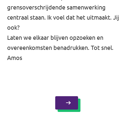
grensoverschrijdende samenwerking
centraal staan. Ik voel dat het uitmaakt. Jij
ook?
Laten we elkaar blijven opzoeken en
overeenkomsten benadrukken. Tot snel.
Amos