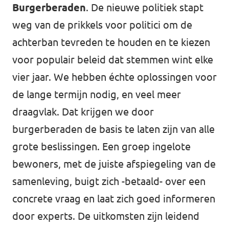
Burgerberaden
. De nieuwe politiek stapt
weg van de prikkels voor politici om de
achterban tevreden te houden en te kiezen
voor populair beleid dat stemmen wint elke
vier jaar. We hebben échte oplossingen voor
de lange termijn nodig, en veel meer
draagvlak. Dat krijgen we door
burgerberaden de basis te laten zijn van alle
grote beslissingen. Een groep ingelote
bewoners, met de juiste afspiegeling van de
samenleving, buigt zich -betaald- over een
concrete vraag en laat zich goed informeren
door experts. De uitkomsten zijn leidend