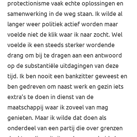
protectionisme vaak echte oplossingen en
samenwerking in de weg staan. Ik wilde al
langer weer politiek actief worden maar
voelde niet de klik waar ik naar zocht. Wel
voelde ik een steeds sterker wordende
drang om bij te dragen aan een antwoord
op de substantiële uitdagingen van deze
tijd. Ik ben nooit een bankzitter geweest en
ben gedreven om naast werk en gezin iets
extra’s te doen in dienst van de
maatschappij waar ik zoveel van mag
genieten. Maar ik wilde dat doen als
onderdeel van een partij die over grenzen