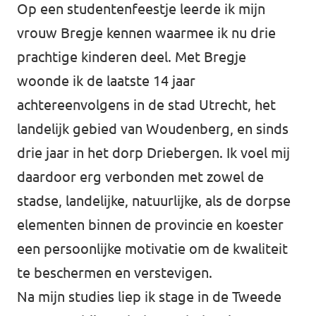
Op een studentenfeestje leerde ik mijn
vrouw Bregje kennen waarmee ik nu drie
prachtige kinderen deel. Met Bregje
woonde ik de laatste 14 jaar
achtereenvolgens in de stad Utrecht, het
landelijk gebied van Woudenberg, en sinds
drie jaar in het dorp Driebergen. Ik voel mij
daardoor erg verbonden met zowel de
stadse, landelijke, natuurlijke, als de dorpse
elementen binnen de provincie en koester
een persoonlijke motivatie om de kwaliteit
te beschermen en verstevigen.
Na mijn studies liep ik stage in de Tweede