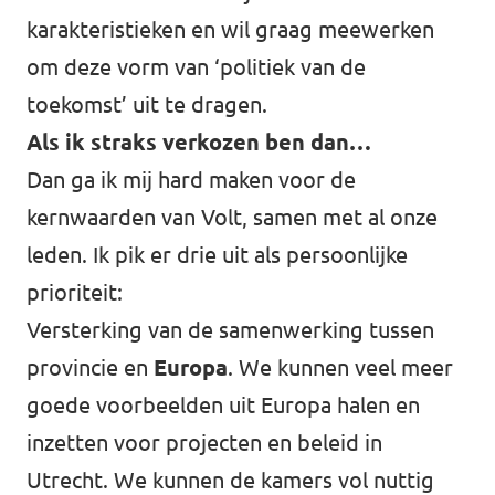
karakteristieken en wil graag meewerken
om deze vorm van ‘politiek van de
toekomst’ uit te dragen.
Als ik straks verkozen ben dan…
Dan ga ik mij hard maken voor de
kernwaarden van Volt, samen met al onze
leden. Ik pik er drie uit als persoonlijke
prioriteit:
Versterking van de samenwerking tussen
provincie en
Europa
. We kunnen veel meer
goede voorbeelden uit Europa halen en
inzetten voor projecten en beleid in
Utrecht. We kunnen de kamers vol nuttig