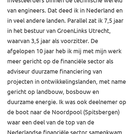
investeerders binnen de technische wereld
van engineers. Dat deed ik in Nederland en
in veel andere landen. Parallel zat ik 7,5 jaar
in het bestuur van GroenLinks Utrecht,
waarvan 3,5 jaar als voorzitter. De
afgelopen 10 jaar heb ik mij met mijn werk
meer gericht op de financiële sector als
adviseur duurzame financiering van
projecten in ontwikkelingslanden, met name
gericht op landbouw, bosbouw en
duurzame energie. Ik was ook deelnemer op
de boot naar de Noordpool (Spitsbergen)
waar een deel van de top van de
Nederlandse financiële sector samenkwam