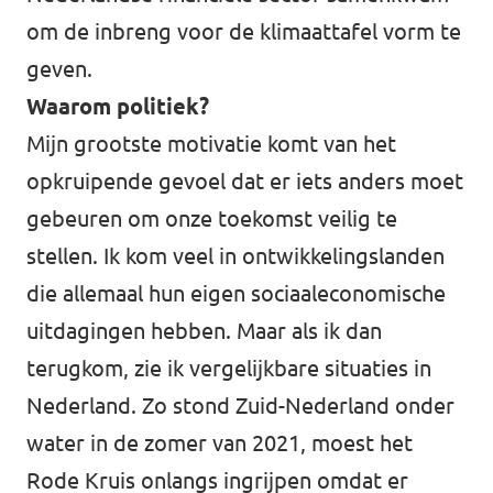
om de inbreng voor de klimaattafel vorm te
geven.
Waarom politiek?
Mijn grootste motivatie komt van het
opkruipende gevoel dat er iets anders moet
gebeuren om onze toekomst veilig te
stellen. Ik kom veel in ontwikkelingslanden
die allemaal hun eigen sociaaleconomische
uitdagingen hebben. Maar als ik dan
terugkom, zie ik vergelijkbare situaties in
Nederland. Zo stond Zuid-Nederland onder
water in de zomer van 2021, moest het
Rode Kruis onlangs ingrijpen omdat er