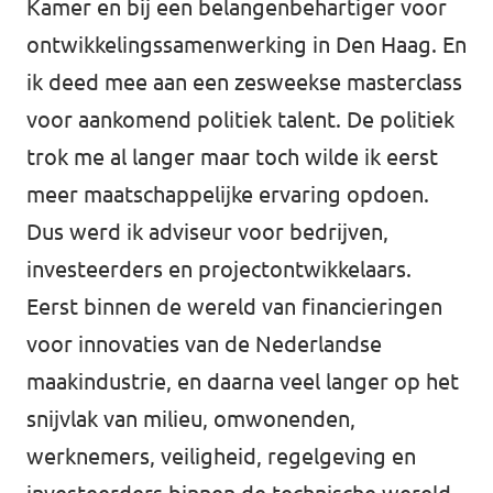
Kamer en bij een belangenbehartiger voor
ontwikkelingssamenwerking in Den Haag. En
ik deed mee aan een zesweekse masterclass
voor aankomend politiek talent. De politiek
trok me al langer maar toch wilde ik eerst
meer maatschappelijke ervaring opdoen.
Dus werd ik adviseur voor bedrijven,
investeerders en projectontwikkelaars.
Eerst binnen de wereld van financieringen
voor innovaties van de Nederlandse
maakindustrie, en daarna veel langer op het
snijvlak van milieu, omwonenden,
werknemers, veiligheid, regelgeving en