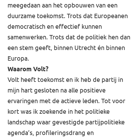
meegedaan aan het opbouwen van een
duurzame toekomst. Trots dat Europeanen
democratisch en effectief kunnen
samenwerken. Trots dat de politiek hen dan
een stem geeft, binnen Utrecht én binnen
Europa.
Waarom Volt?
Volt heeft toekomst en ik heb de partij in
mijn hart gesloten na alle positieve
ervaringen met de actieve leden. Tot voor
kort was ik zoekende in het politieke
landschap waar gevestigde partijpolitieke
agenda’s, profileringsdrang en