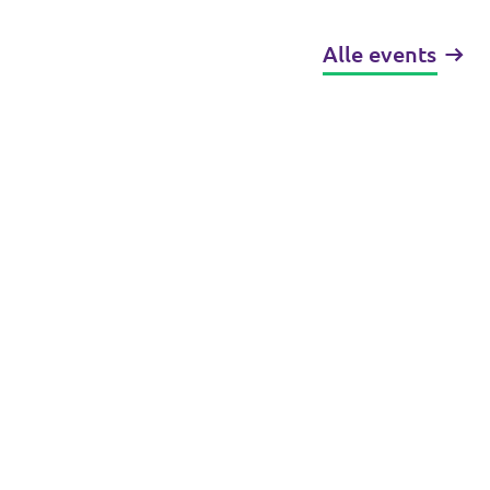
Alle events