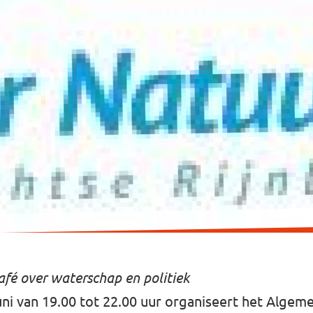
fé over waterschap en politiek
ni van 19.00 tot 22.00 uur organiseert het Algem