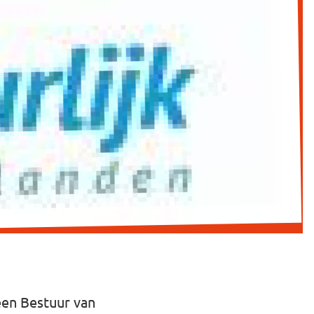
een Bestuur van