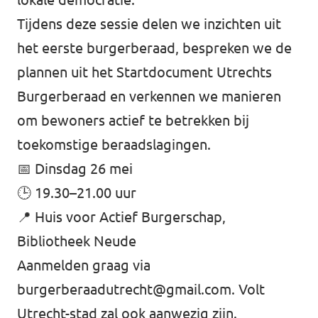
Tijdens deze sessie delen we inzichten uit
het eerste burgerberaad, bespreken we de
plannen uit het Startdocument Utrechts
Burgerberaad en verkennen we manieren
om bewoners actief te betrekken bij
toekomstige beraadslagingen.
📅 Dinsdag 26 mei
🕒 19.30–21.00 uur
📍 Huis voor Actief Burgerschap,
Bibliotheek Neude
Aanmelden graag via
burgerberaadutrecht@gmail.com
. Volt
Utrecht-stad zal ook aanwezig zijn.