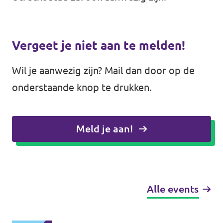
Vergeet je niet aan te melden!
Wil je aanwezig zijn? Mail dan door op de
onderstaande knop te drukken.
Meld je aan!
Alle events