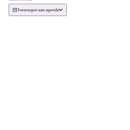
Toevoegen aan agenda