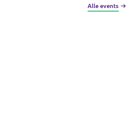
Alle events