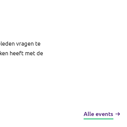
eleden vragen te
ken heeft met de
Alle events