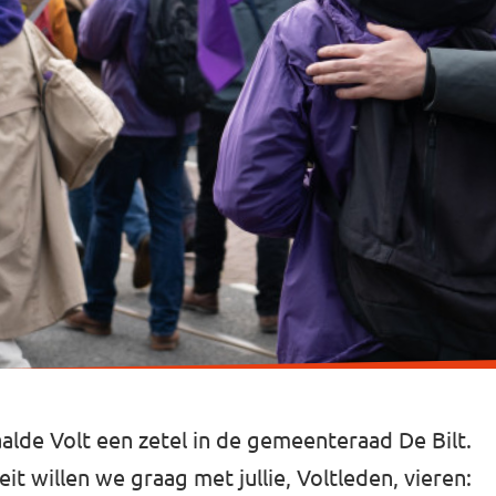
lde Volt een zetel in de gemeenteraad De Bilt.
t willen we graag met jullie, Voltleden, vieren: