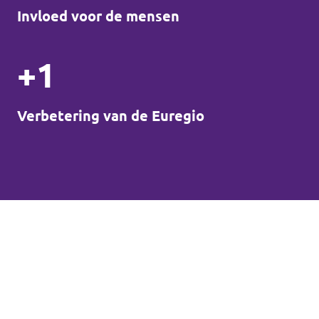
Invloed voor de mensen
+1
Verbetering van de Euregio