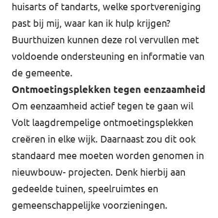
huisarts of tandarts, welke sportvereniging
past bij mij, waar kan ik hulp krijgen?
Buurthuizen kunnen deze rol vervullen met
voldoende ondersteuning en informatie van
de gemeente.
Ontmoetingsplekken tegen eenzaamheid
Om eenzaamheid actief tegen te gaan wil
Volt laagdrempelige ontmoetingsplekken
creëren in elke wijk. Daarnaast zou dit ook
standaard mee moeten worden genomen in
nieuwbouw- projecten. Denk hierbij aan
gedeelde tuinen, speelruimtes en
gemeenschappelijke voorzieningen.