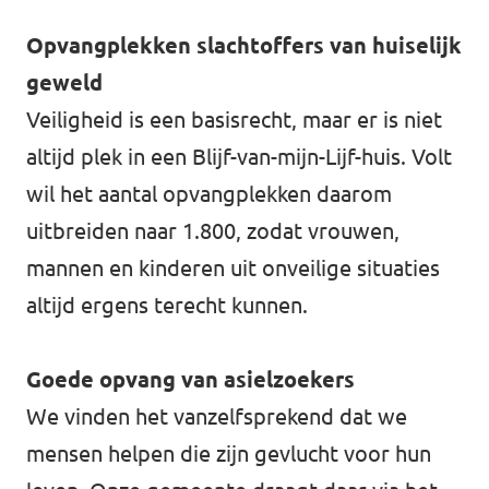
Opvangplekken slachtoffers van huiselijk
geweld
Veiligheid is een basisrecht, maar er is niet
altijd plek in een Blijf-van-mijn-Lijf-huis. Volt
wil het aantal opvangplekken daarom
uitbreiden naar 1.800, zodat vrouwen,
mannen en kinderen uit onveilige situaties
altijd ergens terecht kunnen.
Goede opvang van asielzoekers
We vinden het vanzelfsprekend dat we
mensen helpen die zijn gevlucht voor hun