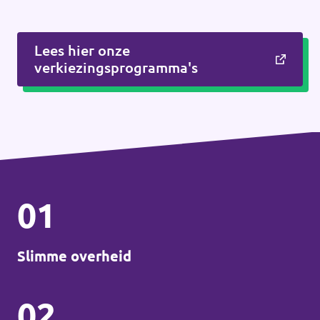
Lees hier onze
verkiezingsprogramma's
01
Slimme overheid
02