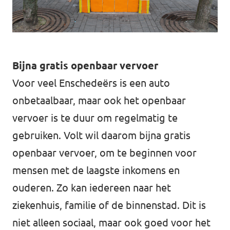
Almelo
Deventer
Enschede
Bijna gratis openbaar vervoer
Hengelo
Voor veel Enschedeërs is een auto
Zwolle
onbetaalbaar, maar ook het openbaar
vervoer is te duur om regelmatig te
gebruiken. Volt wil daarom bijna gratis
openbaar vervoer, om te beginnen voor
mensen met de laagste inkomens en
ouderen. Zo kan iedereen naar het
ziekenhuis, familie of de binnenstad. Dit is
niet alleen sociaal, maar ook goed voor het