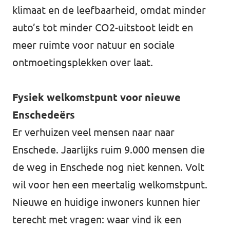
klimaat en de leefbaarheid, omdat minder
auto’s tot minder CO2-uitstoot leidt en
meer ruimte voor natuur en sociale
ontmoetingsplekken over laat.
Fysiek welkomstpunt voor nieuwe
Enschedeërs
Er verhuizen veel mensen naar naar
Enschede. Jaarlijks ruim 9.000 mensen die
de weg in Enschede nog niet kennen. Volt
wil voor hen een meertalig welkomstpunt.
Nieuwe en huidige inwoners kunnen hier
terecht met vragen: waar vind ik een