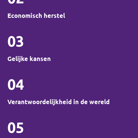
Economisch herstel
03
Gelijke kansen
04
Verantwoordelijkheid in de wereld
05