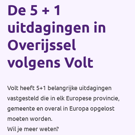
De 5 + 1
uitdagingen in
Overijssel
volgens Volt
Volt heeft 5+1 belangrijke uitdagingen
vastgesteld die in elk Europese provincie,
gemeente en overal in Europa opgelost
moeten worden.
Wil je meer weten?