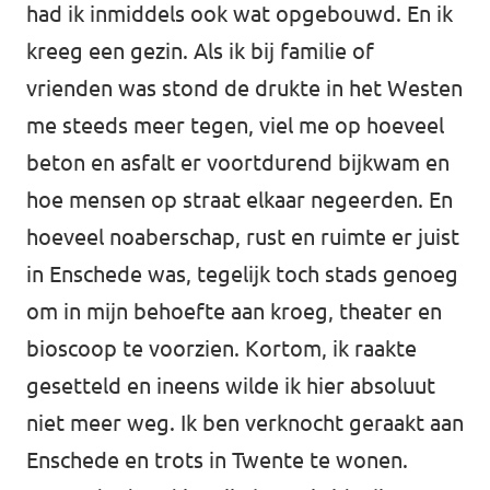
had ik inmiddels ook wat opgebouwd. En ik
kreeg een gezin. Als ik bij familie of
vrienden was stond de drukte in het Westen
me steeds meer tegen, viel me op hoeveel
beton en asfalt er voortdurend bijkwam en
hoe mensen op straat elkaar negeerden. En
hoeveel noaberschap, rust en ruimte er juist
in Enschede was, tegelijk toch stads genoeg
om in mijn behoefte aan kroeg, theater en
bioscoop te voorzien. Kortom, ik raakte
gesetteld en ineens wilde ik hier absoluut
niet meer weg. Ik ben verknocht geraakt aan
Enschede en trots in Twente te wonen.