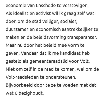
economie van Enschede te verstevigen.
Als idealist en activist wil ik graag zelf wat
doen om de stad veiliger, socialer,
duurzamer en economisch aantrekkelijker te
maken en de beleidsvorming transparanter.
Maar nu door het beleid mee vorm te
geven. Vandaar dat ik me kandidaat heb
gesteld als gemeenteraadslid voor Volt.
Niet om zelf in de raad te komen, wel om de
Volt-raadsleden te ondersteunen.
Bijvoorbeeld door te ze te voeden met dat
wat ú bezighoudt.