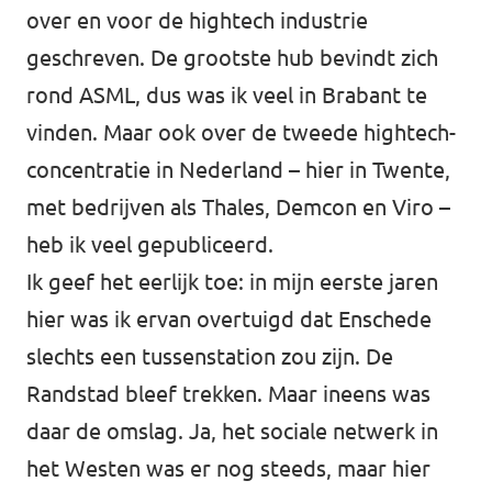
over en voor de hightech industrie
geschreven. De grootste hub bevindt zich
rond ASML, dus was ik veel in Brabant te
vinden. Maar ook over de tweede hightech-
concentratie in Nederland – hier in Twente,
met bedrijven als Thales, Demcon en Viro –
heb ik veel gepubliceerd.
Ik geef het eerlijk toe: in mijn eerste jaren
hier was ik ervan overtuigd dat Enschede
slechts een tussenstation zou zijn. De
Randstad bleef trekken. Maar ineens was
daar de omslag. Ja, het sociale netwerk in
het Westen was er nog steeds, maar hier