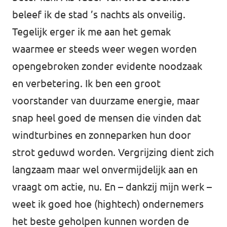
beleef ik de stad ’s nachts als onveilig.
Tegelijk erger ik me aan het gemak
waarmee er steeds weer wegen worden
opengebroken zonder evidente noodzaak
en verbetering. Ik ben een groot
voorstander van duurzame energie, maar
snap heel goed de mensen die vinden dat
windturbines en zonneparken hun door
strot geduwd worden. Vergrijzing dient zich
langzaam maar wel onvermijdelijk aan en
vraagt om actie, nu. En – dankzij mijn werk –
weet ik goed hoe (hightech) ondernemers
het beste geholpen kunnen worden de