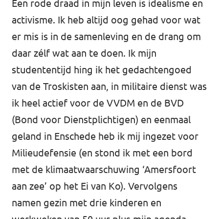
Een rode draad in mijn leven is idealisme en
activisme. Ik heb altijd oog gehad voor wat
er mis is in de samenleving en de drang om
daar zélf wat aan te doen. Ik mijn
studententijd hing ik het gedachtengoed
van de Troskisten aan, in militaire dienst was
ik heel actief voor de VVDM en de BVD
(Bond voor Dienstplichtigen) en eenmaal
geland in Enschede heb ik mij ingezet voor
Milieudefensie (en stond ik met een bord
met de klimaatwaarschuwing ‘Amersfoort
aan zee’ op het Ei van Ko). Vervolgens
namen gezin met drie kinderen en