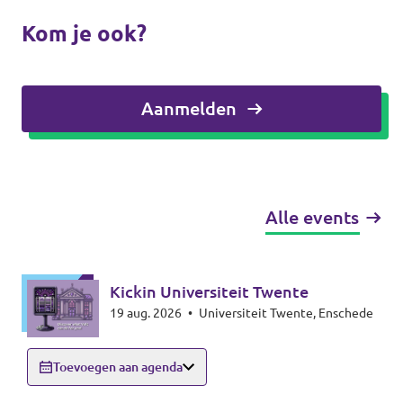
Kom je ook?
Aanmelden
Alle events
Kickin Universiteit Twente
19 aug. 2026
•
Universiteit Twente, Enschede
Toevoegen aan agenda