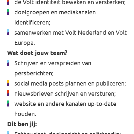
de Volt identiteit bewaken en versterken;
doelgroepen en mediakanalen
identificeren;
samenwerken met Volt Nederland en Volt
Europa.
Wat doet jouw team?
Schrijven en verspreiden van
persberichten;
social media posts plannen en publiceren;
nieuwsbrieven schrijven en versturen;
website en andere kanalen up-to-date
houden.
Dit ben jij: