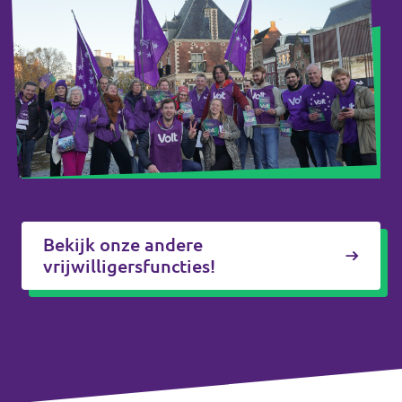
Bekijk onze andere
vrijwilligersfuncties!