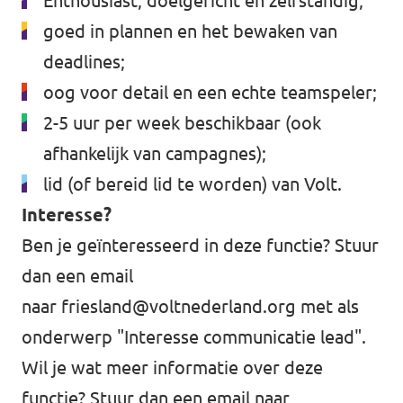
Enthousiast, doelgericht en zelfstandig;
goed in plannen en het bewaken van
deadlines;
oog voor detail en een echte teamspeler;
2-5 uur per week beschikbaar (ook
afhankelijk van campagnes);
lid (of bereid lid te worden) van Volt.
Interesse?
Ben je geïnteresseerd in deze functie? Stuur
dan een email
naar
friesland@voltnederland.org
met als
onderwerp "Interesse communicatie lead".
Wil je wat meer informatie over deze
functie? Stuur dan een email naar