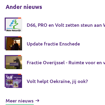
Ander nieuws
D66, PRO en Volt zetten steun aan 
Update fractie Enschede
Fractie Overijssel - Ruimte voor en
Volt helpt Oekraïne, jij ook?
Meer nieuws