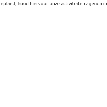
pland, houd hiervoor onze activiteiten agenda in 