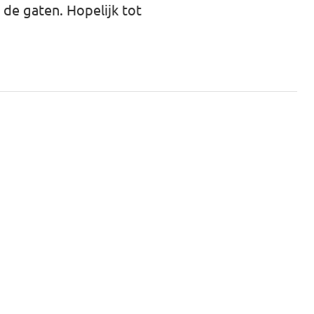
de gaten. Hopelijk tot