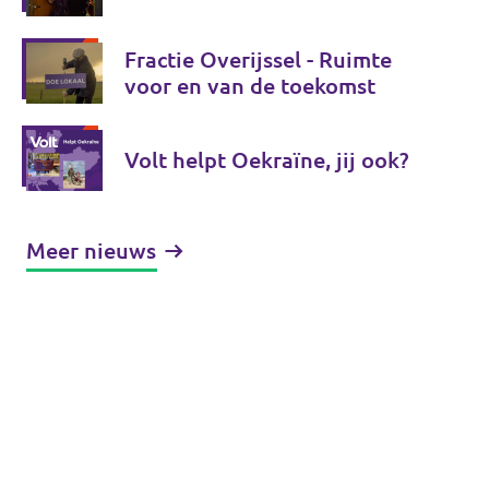
Fractie Overijssel - Ruimte
voor en van de toekomst
Volt helpt Oekraïne, jij ook?
Meer nieuws