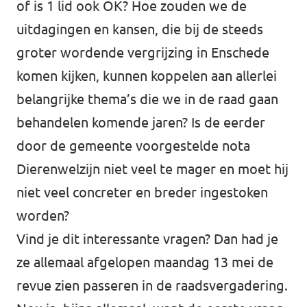
of is 1 lid ook OK? Hoe zouden we de
uitdagingen en kansen, die bij de steeds
groter wordende vergrijzing in Enschede
komen kijken, kunnen koppelen aan allerlei
belangrijke thema’s die we in de raad gaan
behandelen komende jaren? Is de eerder
door de gemeente voorgestelde nota
Dierenwelzijn niet veel te mager en moet hij
niet veel concreter en breder ingestoken
worden?
Vind je dit interessante vragen? Dan had je
ze allemaal afgelopen maandag 13 mei de
revue zien passeren in de raadsvergadering.