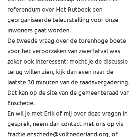
referendum over Het Rutbeek een
georganiseerde teleurstelling voor onze
inwoners gaat worden.
De tweede vraag over de torenhoge boete
voor het veroorzaken van zwerfafval was
zeker ook interessant: mocht je de discussie
terug willen zien, kijk dan even naar de
laatste 30 minuten van de raadsvergadering.
Dat kan op de
site van de gemeenteraad van
Enschede
.
En wil je met Erik of mij over deze vragen in
gesprek, neem dan contact met ons op via
fractie.enschede@voltnederland.org
, of