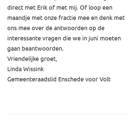
direct met Erik of met mij. Of loop een
maandje met onze fractie mee en denk met
ons mee over de antwoorden op de
interessante vragen die we in juni moeten
gaan beantwoorden.
Vriendelijke groet,
Linda Wissink
Gemeenteraadslid Enschede voor Volt