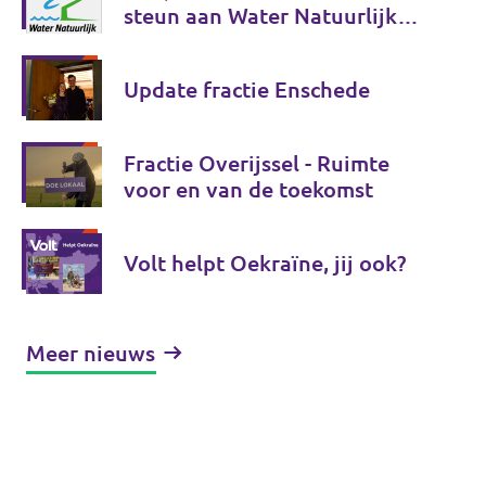
steun aan Water Natuurlijk
voort
Update fractie Enschede
Fractie Overijssel - Ruimte
voor en van de toekomst
Volt helpt Oekraïne, jij ook?
Meer nieuws