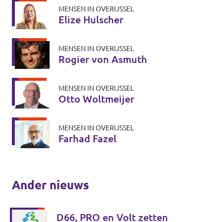
MENSEN IN OVERIJSSEL
Elize Hulscher
MENSEN IN OVERIJSSEL
Rogier von Asmuth
MENSEN IN OVERIJSSEL
Otto Woltmeijer
MENSEN IN OVERIJSSEL
Farhad Fazel
Ander nieuws
D66, PRO en Volt zetten