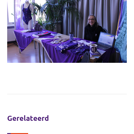
Gerelateerd