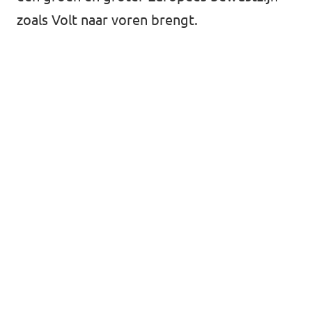
zoals Volt naar voren brengt.