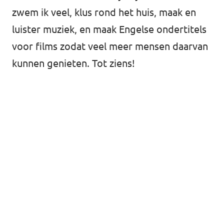
zwem ik veel, klus rond het huis, maak en
luister muziek, en maak Engelse ondertitels
voor films zodat veel meer mensen daarvan
kunnen genieten. Tot ziens!