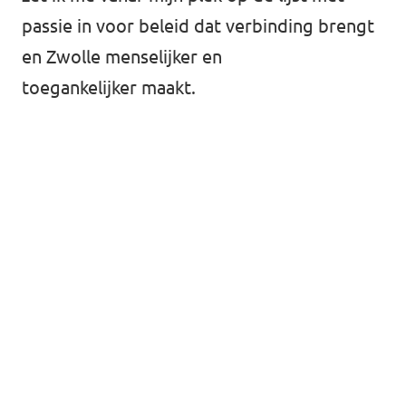
passie in voor beleid dat verbinding brengt
en Zwolle menselijker en
toegankelijker maakt.