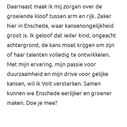
Daarnaast maak ik mij zorgen over de
groeiende kloof tussen arm en rijk. Zeker
hier in Enschede, waar kansenongelijkheid
groot is. Ik geloof dat ieder kind, ongeacht
achtergrond, de kans moet krijgen om zijn
of haar talenten volledig te ontwikkelen.
Met mijn ervaring, mijn passie voor
duurzaamheid en mijn drive voor gelijke
kansen, wil ik Volt versterken. Samen
kunnen we Enschede eerlijker en groener
maken. Doe je mee?