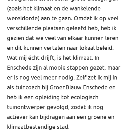
(zoals het klimaat en de wankelende
wereldorde) aan te gaan. Omdat ik op veel
verschillende plaatsen geleefd heb, heb ik
gezien dat we veel van elkaar kunnen leren
en dit kunnen vertalen naar lokaal beleid.
Wat mij écht drijft, is het klimaat. In
Enschede zijn al mooie stappen gezet, maar
er is nog veel meer nodig. Zelf zet ik mij in
als tuincoach bij GroenBlauw Enschede en
heb ik een opleiding tot ecologisch
tuinontwerper gevolgd, zodat ik nog
actiever kan bijdragen aan een groene en
klimaatbestendige stad.