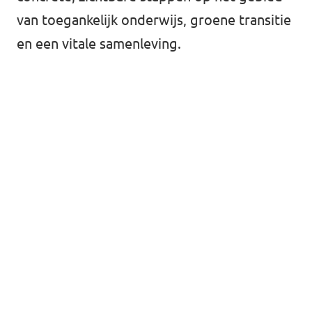
van toegankelijk onderwijs, groene transitie
en een vitale samenleving.