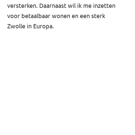
versterken. Daarnaast wil ik me inzetten
voor betaalbaar wonen en een sterk
Zwolle in Europa.