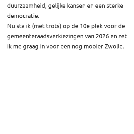
duurzaamheid, gelijke kansen en een sterke
democratie.
Nu sta ik (met trots) op de 10e plek voor de
gemeenteraadsverkiezingen van 2026 en zet
ik me graag in voor een nog mooier Zwolle.