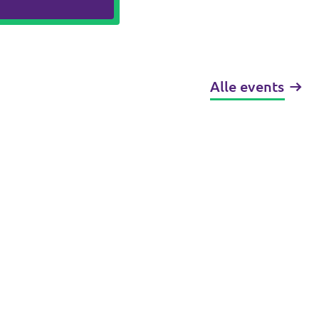
Alle events