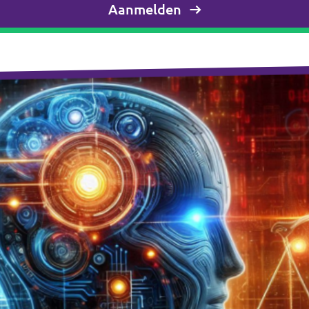
Aanmelden