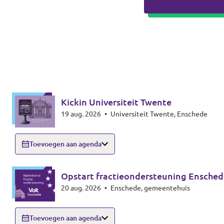
Kickin Universiteit Twente
19 aug. 2026
•
Universiteit Twente, Enschede
Toevoegen aan agenda
Opstart fractieondersteuning Ensched
20 aug. 2026
•
Enschede, gemeentehuis
Toevoegen aan agenda