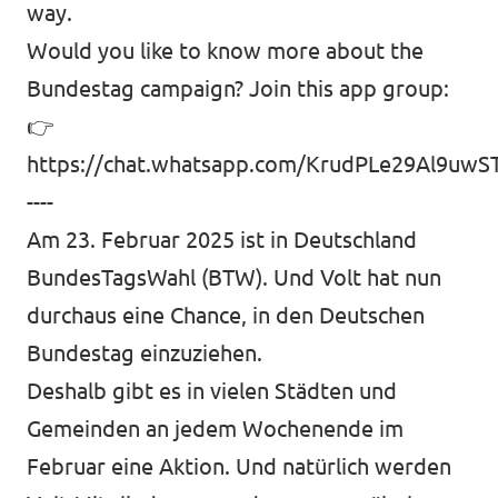
way.
⁠Would you like to know more about the
Bundestag campaign? Join this app group:
👉
https://chat.whatsapp.com/KrudPLe29Al9uwST
----
Am 23. Februar 2025 ist in Deutschland
BundesTagsWahl (BTW). Und Volt hat nun
durchaus eine Chance, in den Deutschen
Bundestag einzuziehen.
Deshalb gibt es in vielen Städten und
Gemeinden an jedem Wochenende im
Februar eine Aktion. Und natürlich werden