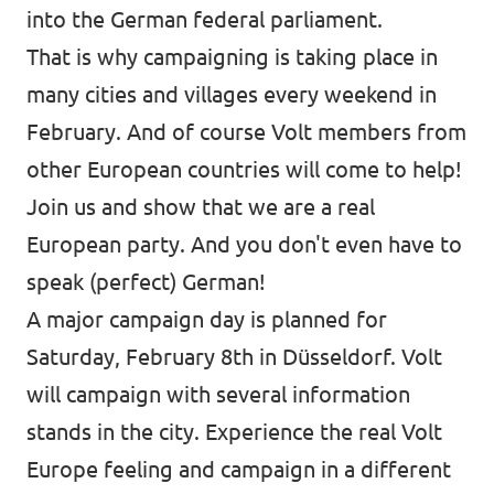
into the German federal parliament.
That is why campaigning is taking place in
many cities and villages every weekend in
February. And of course Volt members from
other European countries will come to help!
Join us and show that we are a real
European party. And you don't even have to
speak (perfect) German!
A major campaign day is planned for
Saturday, February 8th in Düsseldorf. Volt
will campaign with several information
stands in the city. Experience the real Volt
Europe feeling and campaign in a different