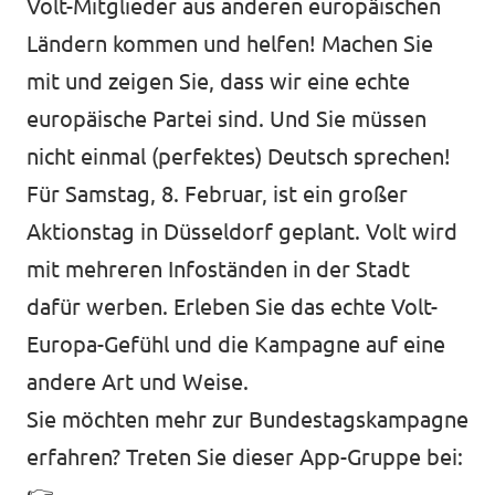
Volt-Mitglieder aus anderen europäischen
Ländern kommen und helfen! Machen Sie
mit und zeigen Sie, dass wir eine echte
europäische Partei sind. Und Sie müssen
nicht einmal (perfektes) Deutsch sprechen!
Für Samstag, 8. Februar, ist ein großer
Aktionstag in Düsseldorf geplant. Volt wird
mit mehreren Infoständen in der Stadt
dafür werben. Erleben Sie das echte Volt-
Europa-Gefühl und die Kampagne auf eine
andere Art und Weise.
⁠Sie möchten mehr zur Bundestagskampagne
erfahren? Treten Sie dieser App-Gruppe bei:
👉