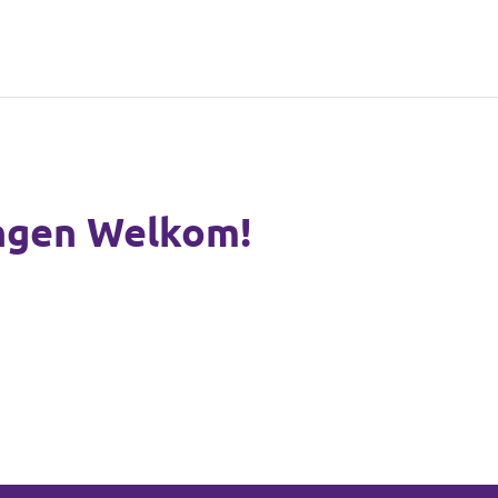
ingen Welkom!